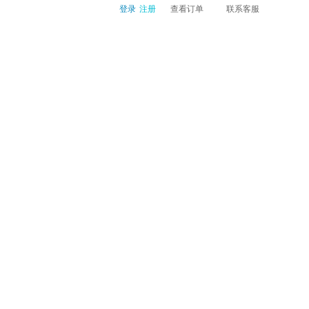
登录
注册
查看订单
联系客服