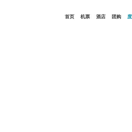
首页
机票
酒店
团购
度