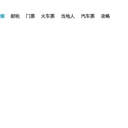
假
邮轮
门票
火车票
当地人
汽车票
攻略